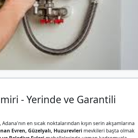
ri - Yerinde ve Garantili
, Adana'nın en sıcak noktalarından kışın serin akşamlarına
nan Evren, Güzelyalı, Huzurevleri
mevkileri başta olmak