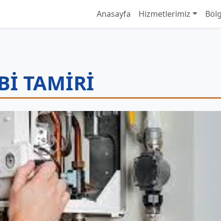
Anasayfa
Hizmetlerimiz
Bölg
I TAMIRI