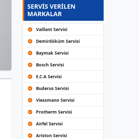
SERVİS VERİLEN
MARKALAR
Vaillant Servisi
Demirdöküm Servisi
Baymak Servisi
Bosch Servisi
E.C.A Servisi
Buderus Servisi
Viessmann Servisi
Protherm Servisi
Airfel Servisi
Ariston Servisi