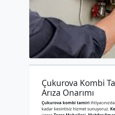
Çukurova Kombi Tami
Arıza Onarımı
Çukurova kombi tamiri
ihtiyacınızda
kadar kesintisiz hizmet sunuyoruz.
Ke