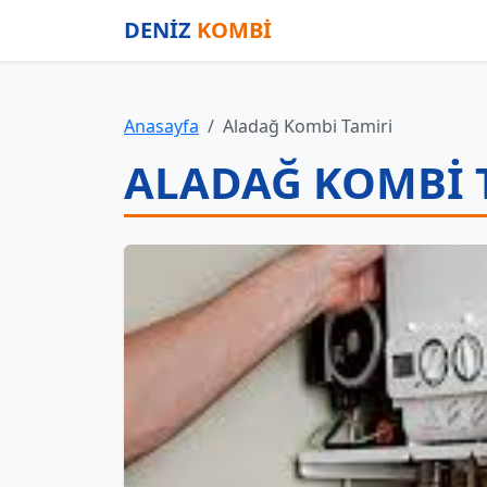
DENİZ
KOMBİ
Anasayfa
Aladağ Kombi Tamiri
ALADAĞ KOMBI 