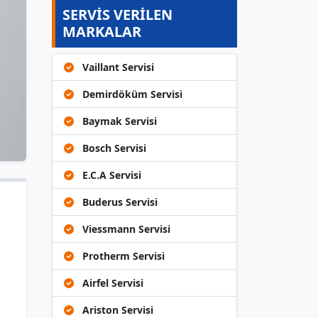
SERVİS VERİLEN
MARKALAR
Vaillant Servisi
Demirdöküm Servisi
Baymak Servisi
Bosch Servisi
E.C.A Servisi
Buderus Servisi
Viessmann Servisi
Protherm Servisi
Airfel Servisi
Ariston Servisi